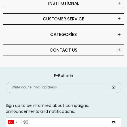
INSTİTUTİONAL
CUSTOMER SERVİCE
CATEGORİES
CONTACT US
E-Bulletin
Sign up to be informed about campaigns,
announcements and notifications.