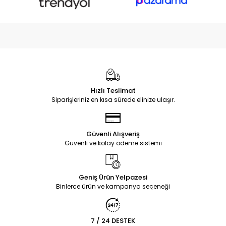
Hızlı Teslimat
Siparişleriniz en kısa sürede elinize ulaşır.
Güvenli Alışveriş
Güvenli ve kolay ödeme sistemi
Geniş Ürün Yelpazesi
Binlerce ürün ve kampanya seçeneği
7 / 24 DESTEK