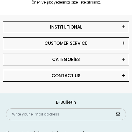
Öneri ve şikayetlerinizi bize iletebilirsiniz.
INSTİTUTİONAL
CUSTOMER SERVİCE
CATEGORİES
CONTACT US
E-Bulletin