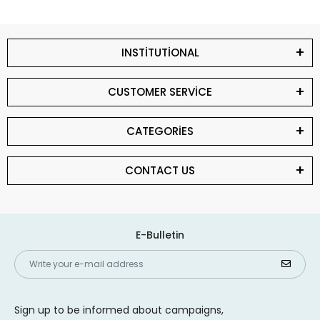
INSTİTUTİONAL
CUSTOMER SERVİCE
CATEGORİES
CONTACT US
E-Bulletin
Sign up to be informed about campaigns,