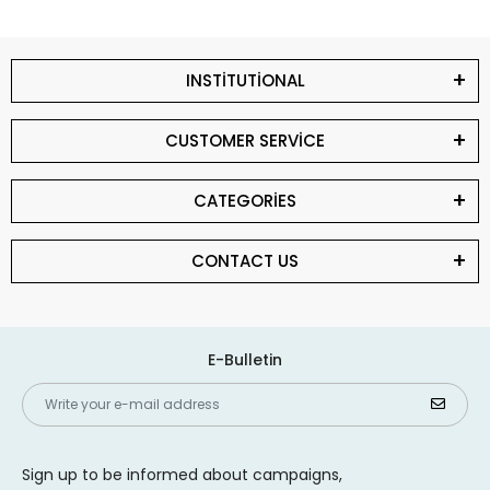
INSTİTUTİONAL
CUSTOMER SERVİCE
CATEGORİES
CONTACT US
E-Bulletin
Sign up to be informed about campaigns,