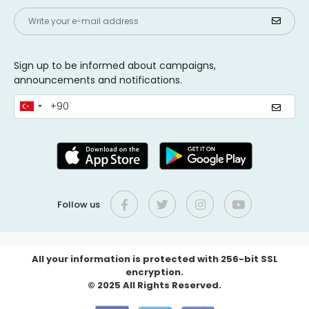
Sign up to be informed about campaigns,
announcements and notifications.
Follow us
All your information is protected with 256-bit SSL
encryption.
© 2025 All Rights Reserved.