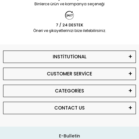
Binlerce ürün ve kampanya seçeneği
7 / 24 DESTEK
Öneri ve şikayetlerinizi bize iletebilirsiniz.
INSTİTUTİONAL
CUSTOMER SERVİCE
CATEGORİES
CONTACT US
E-Bulletin