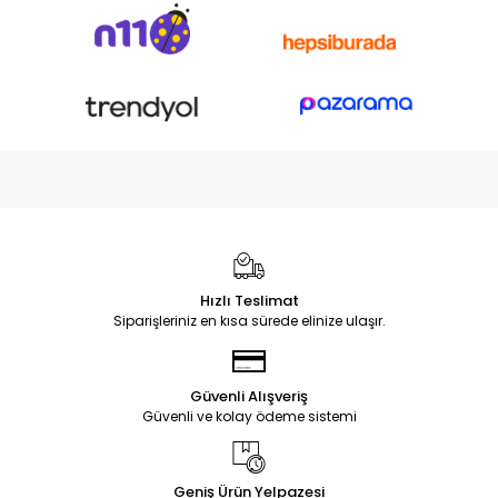
Hızlı Teslimat
Siparişleriniz en kısa sürede elinize ulaşır.
Güvenli Alışveriş
Güvenli ve kolay ödeme sistemi
Geniş Ürün Yelpazesi