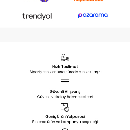
Hızlı Teslimat
Siparişleriniz en kısa sürede elinize ulaşır.
Güvenli Alışveriş
Güvenli ve kolay ödeme sistemi
Geniş Ürün Yelpazesi
Binlerce ürün ve kampanya seçeneği