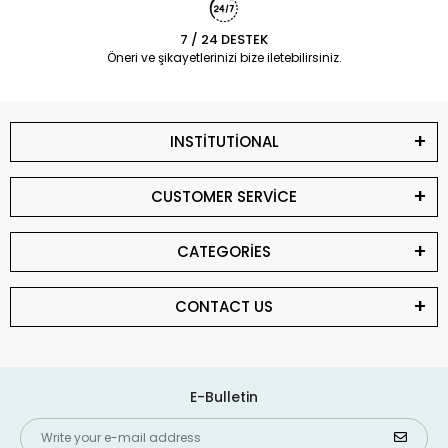
7 / 24 DESTEK
Öneri ve şikayetlerinizi bize iletebilirsiniz.
INSTİTUTİONAL
CUSTOMER SERVİCE
CATEGORİES
CONTACT US
E-Bulletin