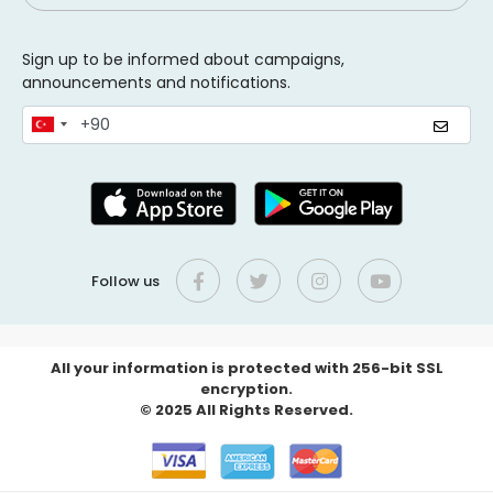
Sign up to be informed about campaigns,
announcements and notifications.
Follow us
All your information is protected with 256-bit SSL
encryption.
© 2025 All Rights Reserved.