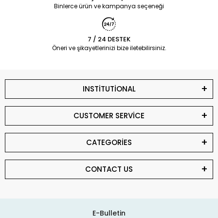
Binlerce ürün ve kampanya seçeneği
7 / 24 DESTEK
Öneri ve şikayetlerinizi bize iletebilirsiniz.
INSTİTUTİONAL
CUSTOMER SERVİCE
CATEGORİES
CONTACT US
E-Bulletin