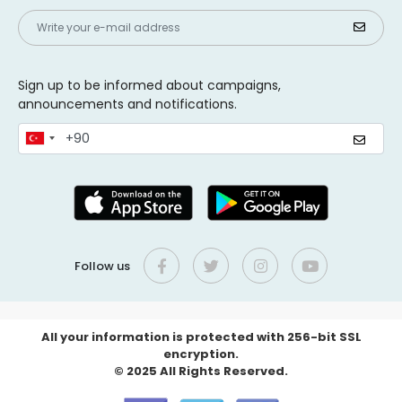
Sign up to be informed about campaigns,
announcements and notifications.
Follow us
All your information is protected with 256-bit SSL
encryption.
© 2025 All Rights Reserved.