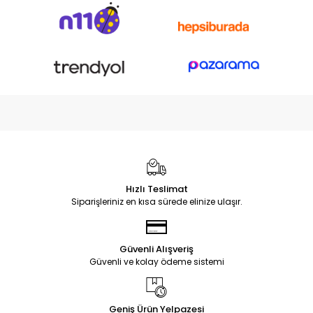
Hızlı Teslimat
Siparişleriniz en kısa sürede elinize ulaşır.
Güvenli Alışveriş
Güvenli ve kolay ödeme sistemi
Geniş Ürün Yelpazesi