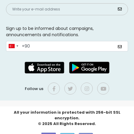
Sign up to be informed about campaigns,
announcements and notifications.
Follow us
All your information is protected with 256-bit SSL
encryption.
© 2025 All Rights Reserved.