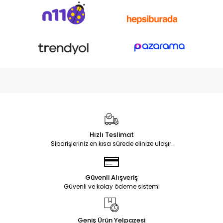
Hızlı Teslimat
Siparişleriniz en kısa sürede elinize ulaşır.
Güvenli Alışveriş
Güvenli ve kolay ödeme sistemi
Geniş Ürün Yelpazesi