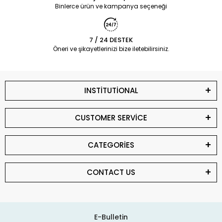
Binlerce ürün ve kampanya seçeneği
7 / 24 DESTEK
Öneri ve şikayetlerinizi bize iletebilirsiniz.
INSTİTUTİONAL
CUSTOMER SERVİCE
CATEGORİES
CONTACT US
E-Bulletin