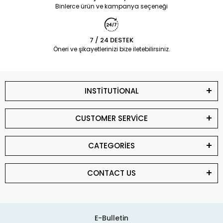
Binlerce ürün ve kampanya seçeneği
7 / 24 DESTEK
Öneri ve şikayetlerinizi bize iletebilirsiniz.
INSTİTUTİONAL
CUSTOMER SERVİCE
CATEGORİES
CONTACT US
E-Bulletin