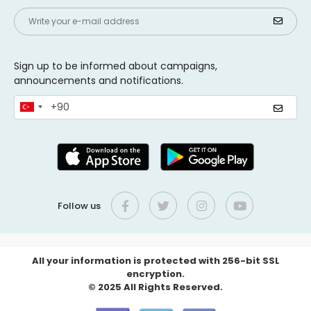
Sign up to be informed about campaigns,
announcements and notifications.
Follow us
All your information is protected with 256-bit SSL
encryption.
© 2025 All Rights Reserved.