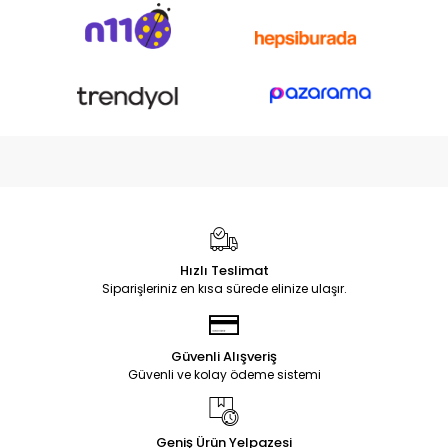
Hızlı Teslimat
Siparişleriniz en kısa sürede elinize ulaşır.
Güvenli Alışveriş
Güvenli ve kolay ödeme sistemi
Geniş Ürün Yelpazesi