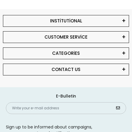
INSTİTUTİONAL
CUSTOMER SERVİCE
CATEGORİES
CONTACT US
E-Bulletin
Sign up to be informed about campaigns,