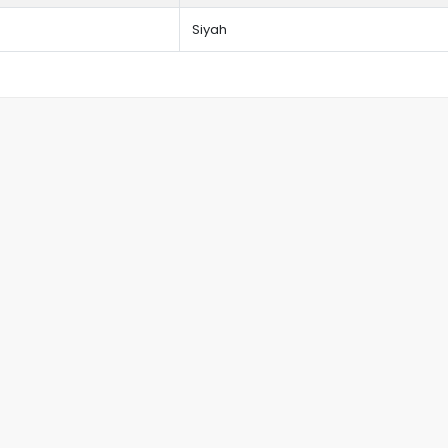
Siyah