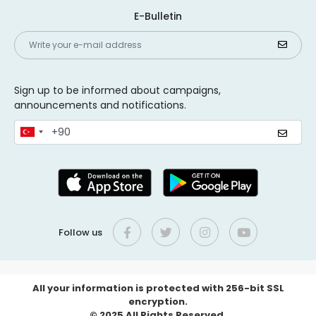
E-Bulletin
Sign up to be informed about campaigns,
announcements and notifications.
Follow us
All your information is protected with 256-bit SSL
encryption.
© 2025 All Rights Reserved.