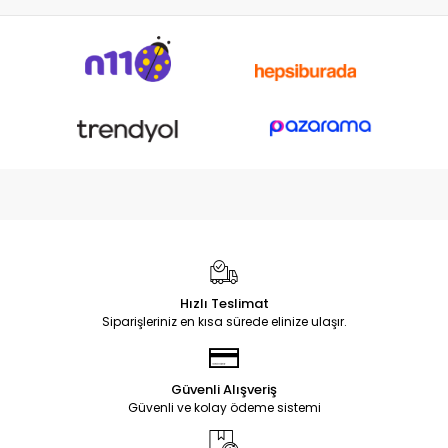
Hızlı Teslimat
Siparişleriniz en kısa sürede elinize ulaşır.
Güvenli Alışveriş
Güvenli ve kolay ödeme sistemi