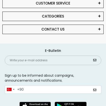
CUSTOMER SERVİCE
CATEGORİES
CONTACT US
E-Bulletin
Sign up to be informed about campaigns,
announcements and notifications.