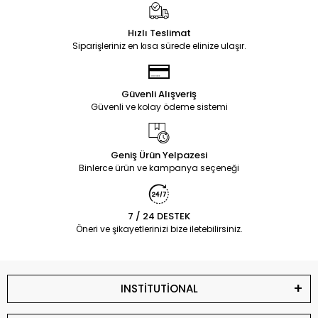
Hızlı Teslimat
Siparişleriniz en kısa sürede elinize ulaşır.
Güvenli Alışveriş
Güvenli ve kolay ödeme sistemi
Geniş Ürün Yelpazesi
Binlerce ürün ve kampanya seçeneği
7 / 24 DESTEK
Öneri ve şikayetlerinizi bize iletebilirsiniz.
INSTİTUTİONAL