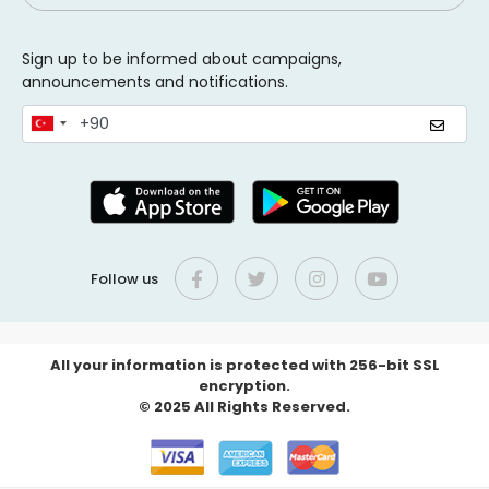
Sign up to be informed about campaigns,
announcements and notifications.
Follow us
All your information is protected with 256-bit SSL
encryption.
© 2025 All Rights Reserved.