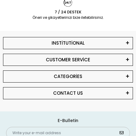
7 / 24 DESTEK
Öneri ve şikayetlerinizi bize iletebilirsiniz.
INSTİTUTİONAL
CUSTOMER SERVİCE
CATEGORİES
CONTACT US
E-Bulletin