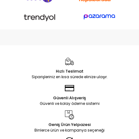
Hızlı Teslimat
Siparişleriniz en kısa sürede elinize ulaşır.
Güvenli Alışveriş
Güvenli ve kolay ödeme sistemi
Geniş Ürün Yelpazesi
Binlerce ürün ve kampanya seçeneği