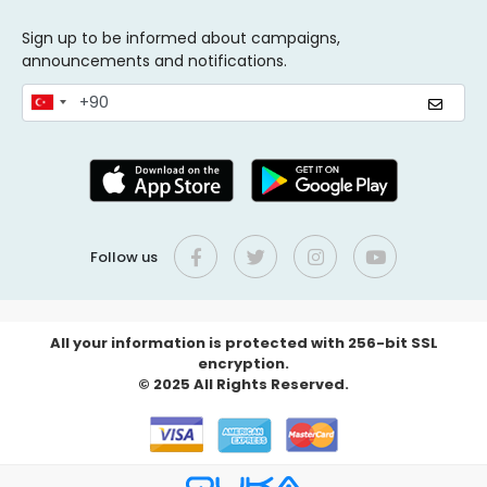
Sign up to be informed about campaigns,
announcements and notifications.
Follow us
All your information is protected with 256-bit SSL
encryption.
© 2025 All Rights Reserved.