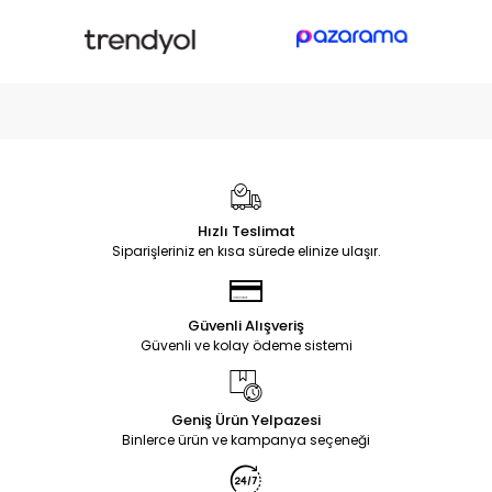
Hızlı Teslimat
Siparişleriniz en kısa sürede elinize ulaşır.
Güvenli Alışveriş
Güvenli ve kolay ödeme sistemi
Geniş Ürün Yelpazesi
Binlerce ürün ve kampanya seçeneği