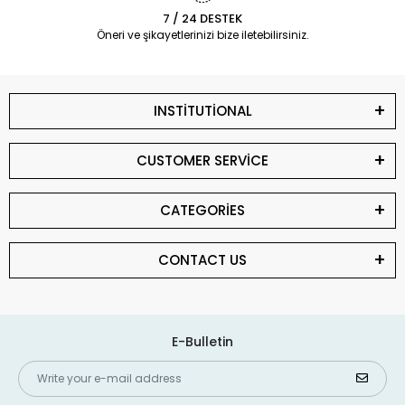
7 / 24 DESTEK
Öneri ve şikayetlerinizi bize iletebilirsiniz.
INSTİTUTİONAL
CUSTOMER SERVİCE
CATEGORİES
CONTACT US
E-Bulletin