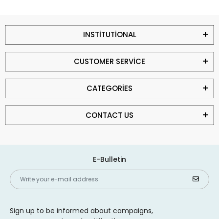
INSTİTUTİONAL
CUSTOMER SERVİCE
CATEGORİES
CONTACT US
E-Bulletin
Sign up to be informed about campaigns,