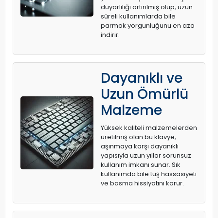
duyarlılığı artırılmış olup, uzun
süreli kullanımlarda bile
parmak yorgunluğunu en aza
indirir.
Dayanıklı ve
Uzun Ömürlü
Malzeme
Yüksek kaliteli malzemelerden
üretilmiş olan bu klavye,
aşınmaya karşı dayanıklı
yapısıyla uzun yıllar sorunsuz
kullanım imkanı sunar. Sık
kullanımda bile tuş hassasiyeti
ve basma hissiyatını korur.