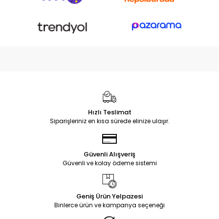
Hızlı Teslimat
Siparişleriniz en kısa sürede elinize ulaşır.
Güvenli Alışveriş
Güvenli ve kolay ödeme sistemi
Geniş Ürün Yelpazesi
Binlerce ürün ve kampanya seçeneği