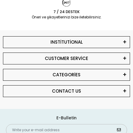
7 / 24 DESTEK
Öneri ve şikayetlerinizi bize iletebilirsiniz.
INSTİTUTİONAL
CUSTOMER SERVİCE
CATEGORİES
CONTACT US
E-Bulletin