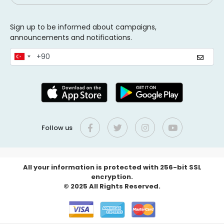
Sign up to be informed about campaigns,
announcements and notifications.
Follow us
All your information is protected with 256-bit SSL
encryption.
© 2025 All Rights Reserved.