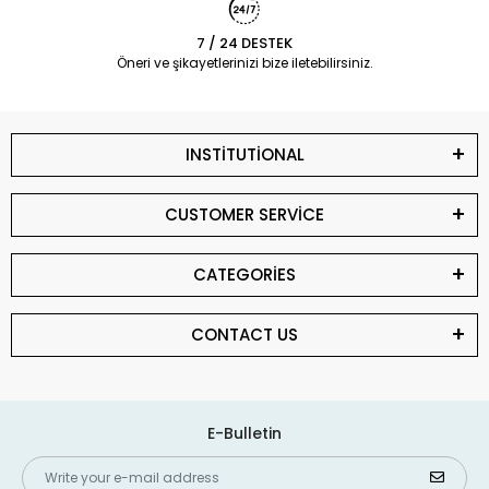
7 / 24 DESTEK
Öneri ve şikayetlerinizi bize iletebilirsiniz.
INSTİTUTİONAL
CUSTOMER SERVİCE
CATEGORİES
CONTACT US
E-Bulletin