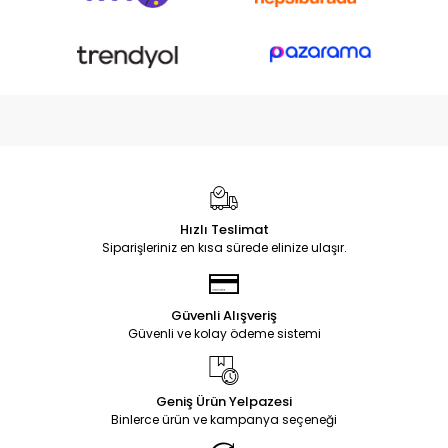
Hızlı Teslimat
Siparişleriniz en kısa sürede elinize ulaşır.
Güvenli Alışveriş
Güvenli ve kolay ödeme sistemi
Geniş Ürün Yelpazesi
Binlerce ürün ve kampanya seçeneği