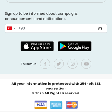
Sign up to be informed about campaigns,
announcements and notifications.
Follow us
All your information is protected with 256-bit SSL
encryption.
© 2025 All Rights Reserved.