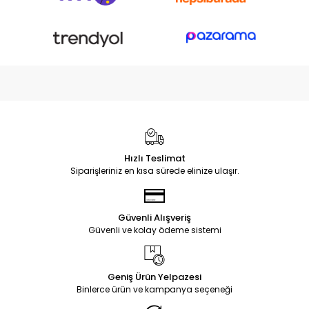
Hızlı Teslimat
Siparişleriniz en kısa sürede elinize ulaşır.
Güvenli Alışveriş
Güvenli ve kolay ödeme sistemi
Geniş Ürün Yelpazesi
Binlerce ürün ve kampanya seçeneği