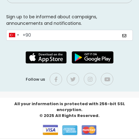
Sign up to be informed about campaigns,
announcements and notifications.
Follow us
All your information is protected with 256-bit SSL
encryption.
© 2025 All Rights Reserved.