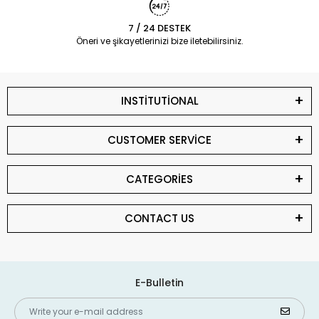
7 / 24 DESTEK
Öneri ve şikayetlerinizi bize iletebilirsiniz.
INSTİTUTİONAL
CUSTOMER SERVİCE
CATEGORİES
CONTACT US
E-Bulletin