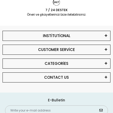
7 / 24 DESTEK
Öneri ve şikayetlerinizi bize iletebilirsiniz.
INSTİTUTİONAL
CUSTOMER SERVİCE
CATEGORİES
CONTACT US
E-Bulletin