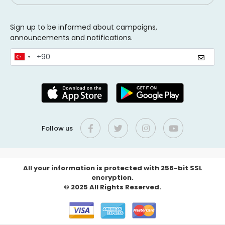
Sign up to be informed about campaigns,
announcements and notifications.
Follow us
All your information is protected with 256-bit SSL
encryption.
© 2025 All Rights Reserved.