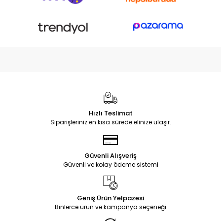
Hızlı Teslimat
Siparişleriniz en kısa sürede elinize ulaşır.
Güvenli Alışveriş
Güvenli ve kolay ödeme sistemi
Geniş Ürün Yelpazesi
Binlerce ürün ve kampanya seçeneği