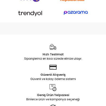
Hızlı Teslimat
Siparişleriniz en kısa sürede elinize ulaşır.
Güvenli Alışveriş
Güvenli ve kolay ödeme sistemi
Geniş Ürün Yelpazesi
Binlerce ürün ve kampanya seçeneği