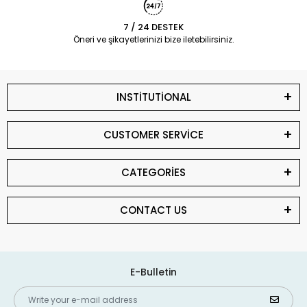
7 / 24 DESTEK
Öneri ve şikayetlerinizi bize iletebilirsiniz.
INSTİTUTİONAL
CUSTOMER SERVİCE
CATEGORİES
CONTACT US
E-Bulletin