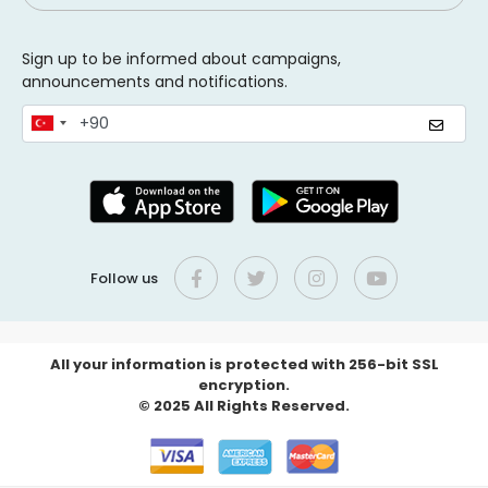
Sign up to be informed about campaigns,
announcements and notifications.
Follow us
All your information is protected with 256-bit SSL
encryption.
© 2025 All Rights Reserved.