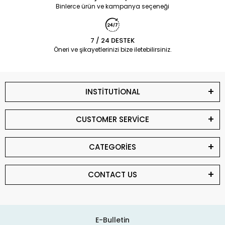
Binlerce ürün ve kampanya seçeneği
7 / 24 DESTEK
Öneri ve şikayetlerinizi bize iletebilirsiniz.
INSTİTUTİONAL
CUSTOMER SERVİCE
CATEGORİES
CONTACT US
E-Bulletin