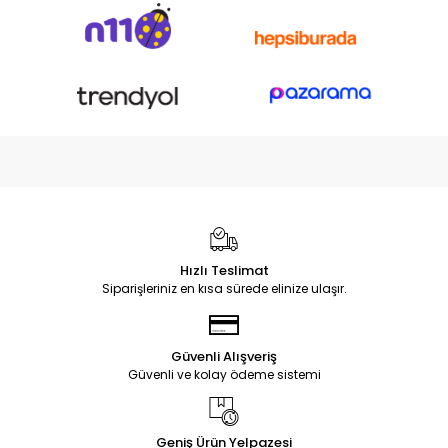
Hızlı Teslimat
Siparişleriniz en kısa sürede elinize ulaşır.
Güvenli Alışveriş
Güvenli ve kolay ödeme sistemi
Geniş Ürün Yelpazesi