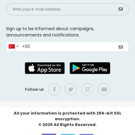
Sign up to be informed about campaigns,
announcements and notifications.
Follow us
All your information is protected with 256-bit SSL
encryption.
© 2025 All Rights Reserved.