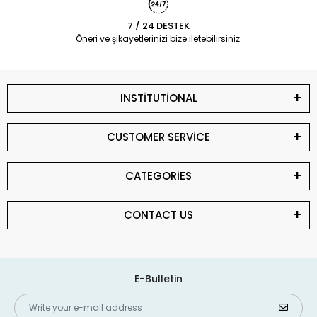
7 / 24 DESTEK
Öneri ve şikayetlerinizi bize iletebilirsiniz.
INSTİTUTİONAL
CUSTOMER SERVİCE
CATEGORİES
CONTACT US
E-Bulletin