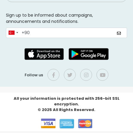
Sign up to be informed about campaigns,
announcements and notifications.
Follow us
All your information is protected with 256-bit SSL
encryption.
© 2025 All Rights Reserved.