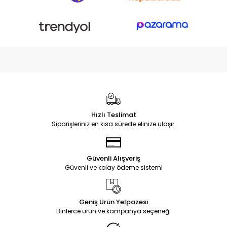
Hızlı Teslimat
Siparişleriniz en kısa sürede elinize ulaşır.
Güvenli Alışveriş
Güvenli ve kolay ödeme sistemi
Geniş Ürün Yelpazesi
Binlerce ürün ve kampanya seçeneği