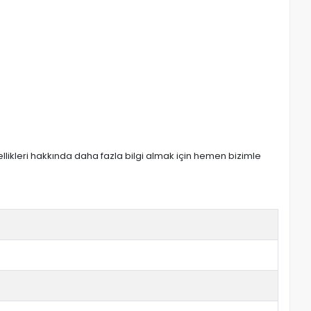
zellikleri hakkında daha fazla bilgi almak için hemen bizimle