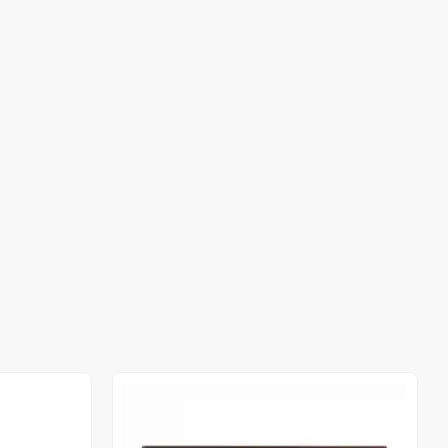
Out of stock
Out of stock