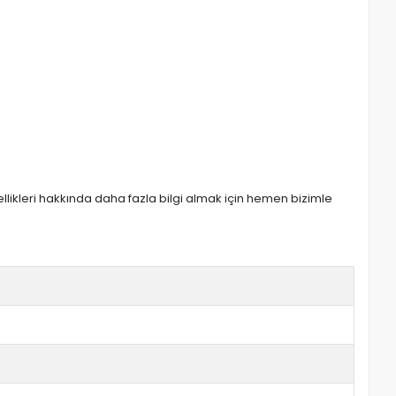
zellikleri hakkında daha fazla bilgi almak için hemen bizimle