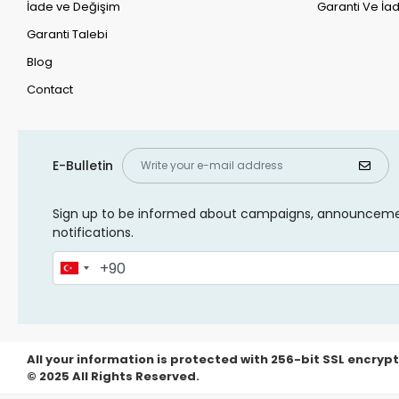
İade ve Değişim
Garanti Ve İad
Garanti Talebi
Blog
Contact
E-Bulletin
Sign up to be informed about campaigns, announcem
notifications.
All your information is protected with 256-bit SSL encrypt
© 2025 All Rights Reserved.