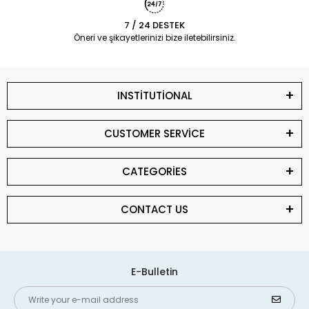
7 / 24 DESTEK
Öneri ve şikayetlerinizi bize iletebilirsiniz.
INSTİTUTİONAL
CUSTOMER SERVİCE
CATEGORİES
CONTACT US
E-Bulletin