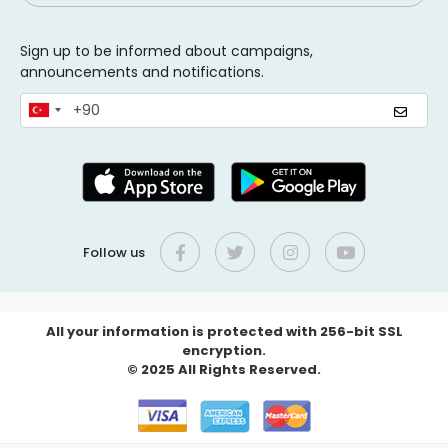
Sign up to be informed about campaigns,
announcements and notifications.
Follow us
All your information is protected with 256-bit SSL
encryption.
© 2025 All Rights Reserved.