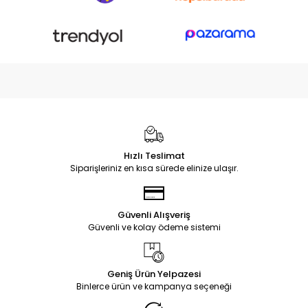
Hızlı Teslimat
Siparişleriniz en kısa sürede elinize ulaşır.
Güvenli Alışveriş
Güvenli ve kolay ödeme sistemi
Geniş Ürün Yelpazesi
Binlerce ürün ve kampanya seçeneği