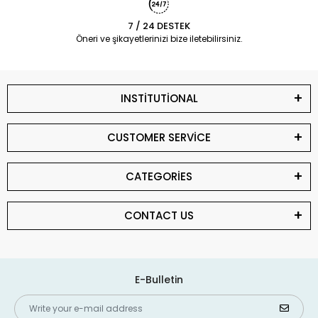
7 / 24 DESTEK
Öneri ve şikayetlerinizi bize iletebilirsiniz.
INSTİTUTİONAL
CUSTOMER SERVİCE
CATEGORİES
CONTACT US
E-Bulletin