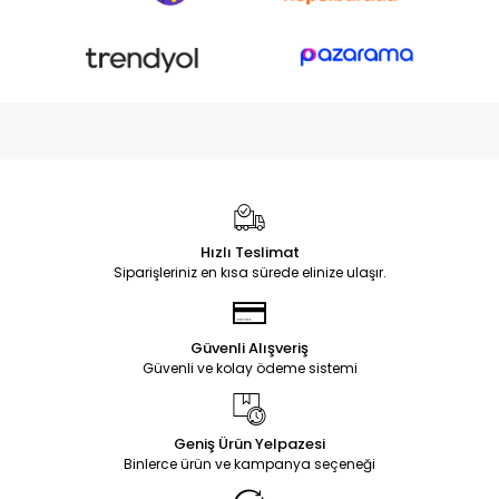
Hızlı Teslimat
Siparişleriniz en kısa sürede elinize ulaşır.
Güvenli Alışveriş
Güvenli ve kolay ödeme sistemi
Geniş Ürün Yelpazesi
Binlerce ürün ve kampanya seçeneği