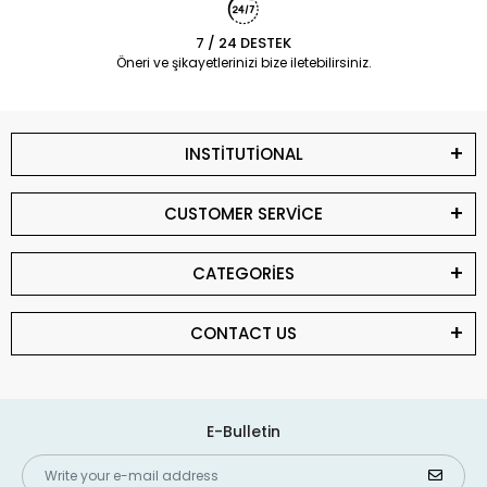
7 / 24 DESTEK
Öneri ve şikayetlerinizi bize iletebilirsiniz.
INSTİTUTİONAL
CUSTOMER SERVİCE
CATEGORİES
CONTACT US
E-Bulletin