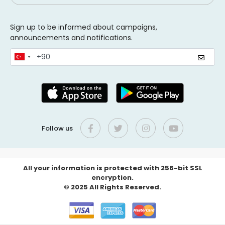
Sign up to be informed about campaigns,
announcements and notifications.
Follow us
All your information is protected with 256-bit SSL
encryption.
© 2025 All Rights Reserved.