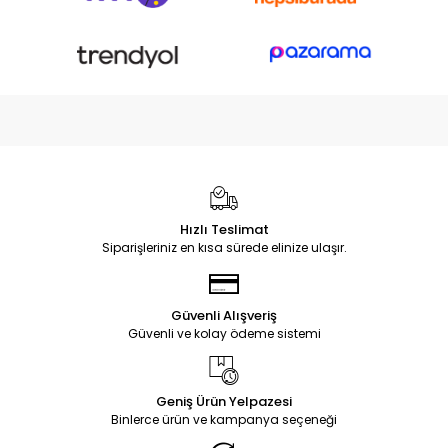
Hızlı Teslimat
Siparişleriniz en kısa sürede elinize ulaşır.
Güvenli Alışveriş
Güvenli ve kolay ödeme sistemi
Geniş Ürün Yelpazesi
Binlerce ürün ve kampanya seçeneği