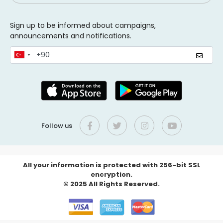
Sign up to be informed about campaigns,
announcements and notifications.
Follow us
All your information is protected with 256-bit SSL
encryption.
© 2025 All Rights Reserved.