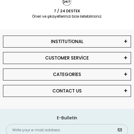
7 / 24 DESTEK
Öneri ve şikayetlerinizi bize iletebilirsiniz.
INSTİTUTİONAL
CUSTOMER SERVİCE
CATEGORİES
CONTACT US
E-Bulletin