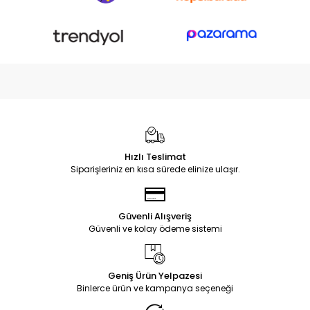
Hızlı Teslimat
Siparişleriniz en kısa sürede elinize ulaşır.
Güvenli Alışveriş
Güvenli ve kolay ödeme sistemi
Geniş Ürün Yelpazesi
Binlerce ürün ve kampanya seçeneği