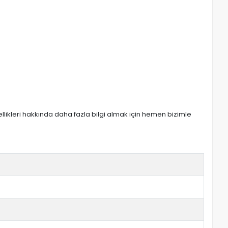
zellikleri hakkında daha fazla bilgi almak için hemen bizimle