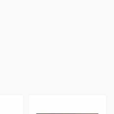
Out of stock
Out of stock