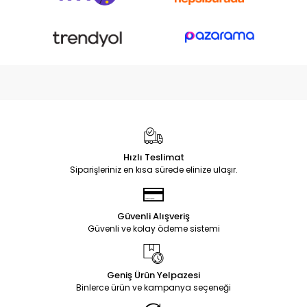
Hızlı Teslimat
Siparişleriniz en kısa sürede elinize ulaşır.
Güvenli Alışveriş
Güvenli ve kolay ödeme sistemi
Geniş Ürün Yelpazesi
Binlerce ürün ve kampanya seçeneği