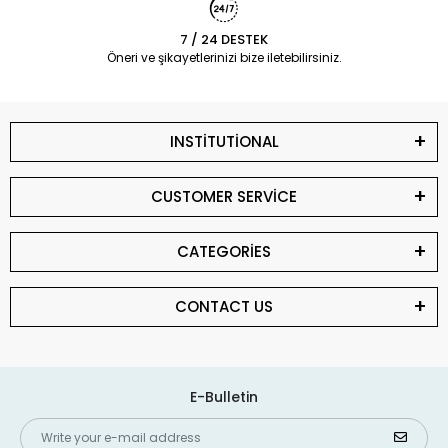
7 / 24 DESTEK
Öneri ve şikayetlerinizi bize iletebilirsiniz.
INSTİTUTİONAL
CUSTOMER SERVİCE
CATEGORİES
CONTACT US
E-Bulletin