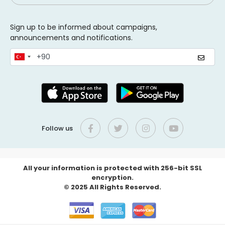
Sign up to be informed about campaigns,
announcements and notifications.
Follow us
All your information is protected with 256-bit SSL
encryption.
© 2025 All Rights Reserved.