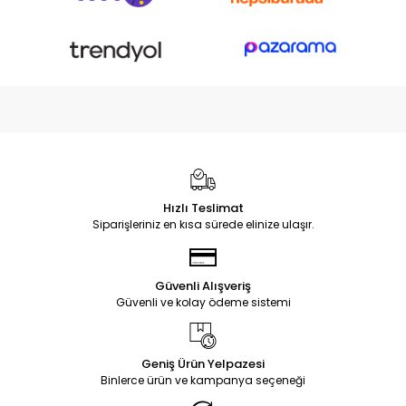
Hızlı Teslimat
Siparişleriniz en kısa sürede elinize ulaşır.
Güvenli Alışveriş
Güvenli ve kolay ödeme sistemi
Geniş Ürün Yelpazesi
Binlerce ürün ve kampanya seçeneği