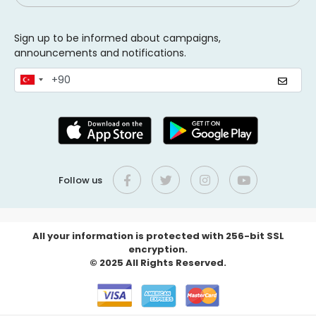
Sign up to be informed about campaigns,
announcements and notifications.
Follow us
All your information is protected with 256-bit SSL
encryption.
© 2025 All Rights Reserved.