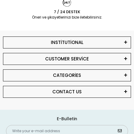
7 / 24 DESTEK
Öneri ve şikayetlerinizi bize iletebilirsiniz.
INSTİTUTİONAL
CUSTOMER SERVİCE
CATEGORİES
CONTACT US
E-Bulletin