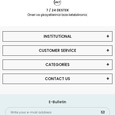
7 / 24 DESTEK
Öneri ve şikayetlerinizi bize iletebilirsiniz.
INSTİTUTİONAL
CUSTOMER SERVİCE
CATEGORİES
CONTACT US
E-Bulletin