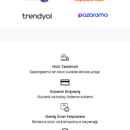
Hızlı Teslimat
Siparişleriniz en kısa sürede elinize ulaşır.
Güvenli Alışveriş
Güvenli ve kolay ödeme sistemi
Geniş Ürün Yelpazesi
Binlerce ürün ve kampanya seçeneği