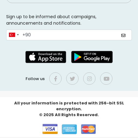
Sign up to be informed about campaigns,
announcements and notifications.
Follow us
All your information is protected with 256-bit SSL
encryption.
© 2025 All Rights Reserved.