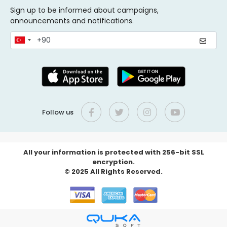
Sign up to be informed about campaigns,
announcements and notifications.
Follow us
All your information is protected with 256-bit SSL
encryption.
© 2025 All Rights Reserved.