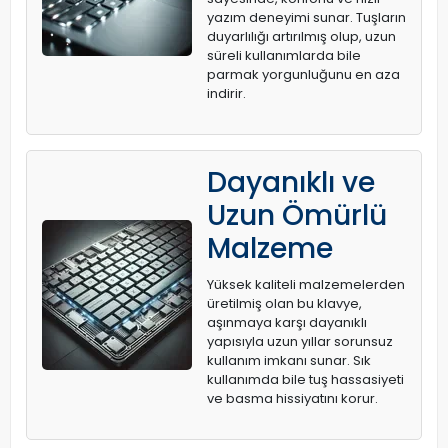
yazım deneyimi sunar. Tuşların
duyarlılığı artırılmış olup, uzun
süreli kullanımlarda bile
parmak yorgunluğunu en aza
indirir.
Dayanıklı ve
Uzun Ömürlü
Malzeme
Yüksek kaliteli malzemelerden
üretilmiş olan bu klavye,
aşınmaya karşı dayanıklı
yapısıyla uzun yıllar sorunsuz
kullanım imkanı sunar. Sık
kullanımda bile tuş hassasiyeti
ve basma hissiyatını korur.