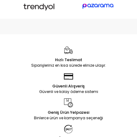
Hızlı Teslimat
Siparişleriniz en kısa sürede elinize ulaşır.
Güvenli Alışveriş
Güvenli ve kolay ödeme sistemi
Geniş Ürün Yelpazesi
Binlerce ürün ve kampanya seçeneği