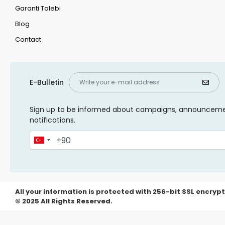
Garanti Talebi
Blog
Contact
E-Bulletin
Sign up to be informed about campaigns, announcem
notifications.
All your information is protected with 256-bit SSL encrypt
© 2025 All Rights Reserved.