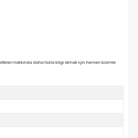
zellikleri hakkında daha fazla bilgi almak için hemen bizimle