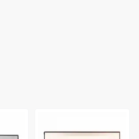
Out of stock
Out of stock