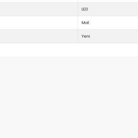
LED
Mat
Yeni