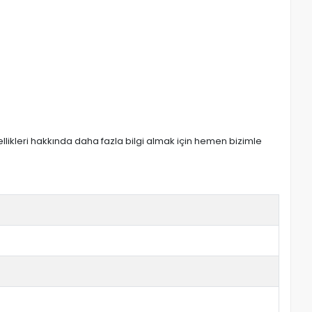
zellikleri hakkında daha fazla bilgi almak için hemen bizimle