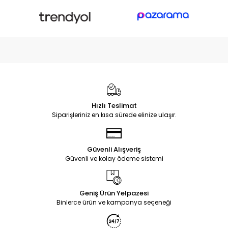
Hızlı Teslimat
Siparişleriniz en kısa sürede elinize ulaşır.
Güvenli Alışveriş
Güvenli ve kolay ödeme sistemi
Geniş Ürün Yelpazesi
Binlerce ürün ve kampanya seçeneği