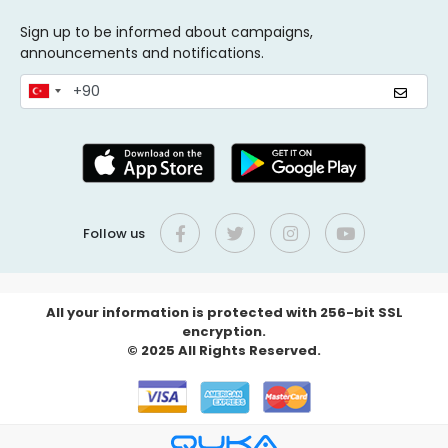
Sign up to be informed about campaigns,
announcements and notifications.
Follow us
All your information is protected with 256-bit SSL
encryption.
© 2025 All Rights Reserved.