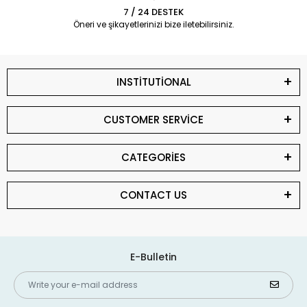
7 / 24 DESTEK
Öneri ve şikayetlerinizi bize iletebilirsiniz.
INSTİTUTİONAL
CUSTOMER SERVİCE
CATEGORİES
CONTACT US
E-Bulletin