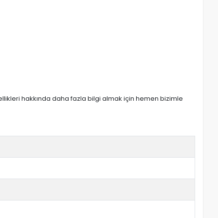
zellikleri hakkında daha fazla bilgi almak için hemen bizimle