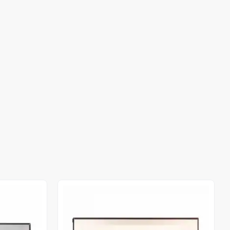
Out of stock
Out of stock