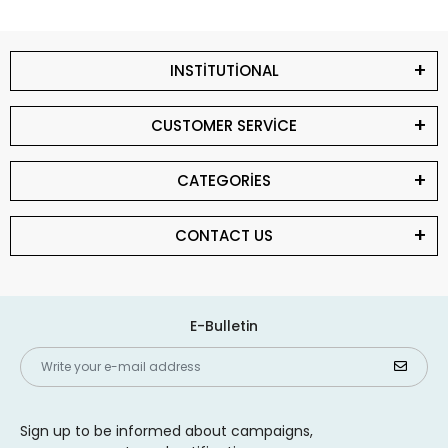
INSTİTUTİONAL
CUSTOMER SERVİCE
CATEGORİES
CONTACT US
E-Bulletin
Sign up to be informed about campaigns,