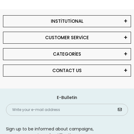
INSTİTUTİONAL
CUSTOMER SERVİCE
CATEGORİES
CONTACT US
E-Bulletin
Sign up to be informed about campaigns,