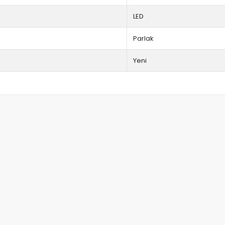
LED
Parlak
Yeni