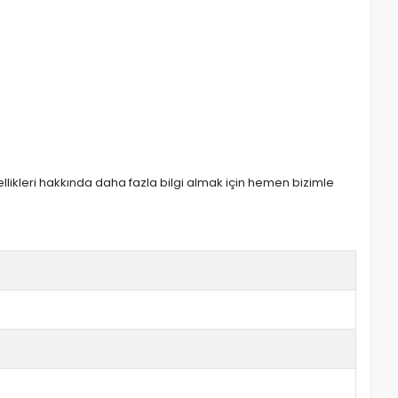
zellikleri hakkında daha fazla bilgi almak için hemen bizimle