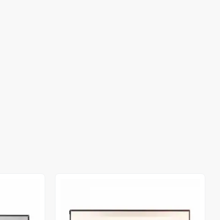
Out of stock
Out of stock