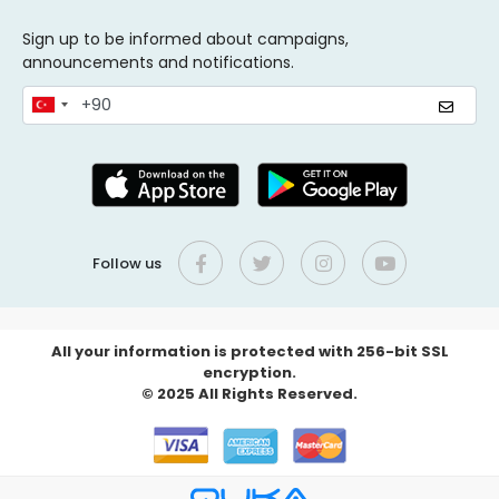
Sign up to be informed about campaigns,
announcements and notifications.
Follow us
All your information is protected with 256-bit SSL
encryption.
© 2025 All Rights Reserved.