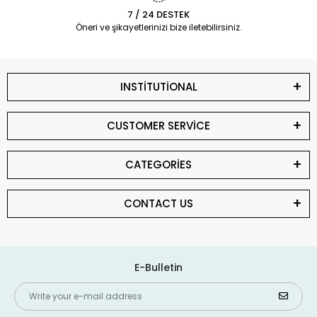
7 / 24 DESTEK
Öneri ve şikayetlerinizi bize iletebilirsiniz.
INSTİTUTİONAL
CUSTOMER SERVİCE
CATEGORİES
CONTACT US
E-Bulletin