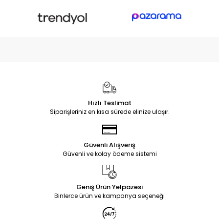
Hızlı Teslimat
Siparişleriniz en kısa sürede elinize ulaşır.
Güvenli Alışveriş
Güvenli ve kolay ödeme sistemi
Geniş Ürün Yelpazesi
Binlerce ürün ve kampanya seçeneği