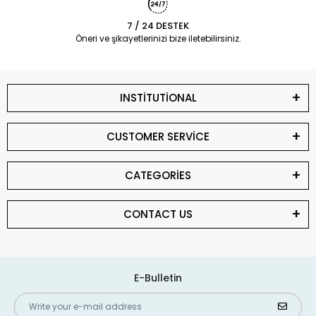
7 / 24 DESTEK
Öneri ve şikayetlerinizi bize iletebilirsiniz.
INSTİTUTİONAL
CUSTOMER SERVİCE
CATEGORİES
CONTACT US
E-Bulletin