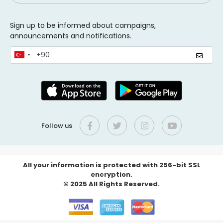
Sign up to be informed about campaigns,
announcements and notifications.
Follow us
All your information is protected with 256-bit SSL
encryption.
© 2025 All Rights Reserved.