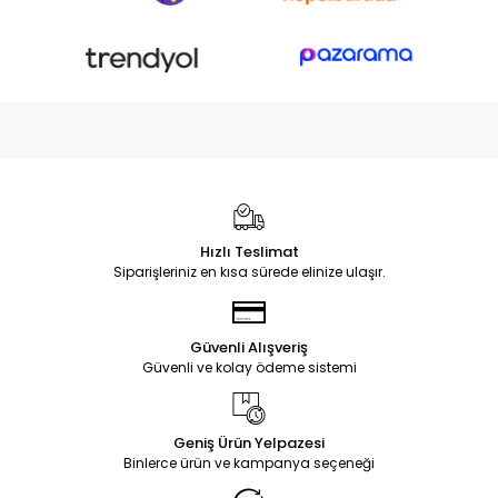
Hızlı Teslimat
Siparişleriniz en kısa sürede elinize ulaşır.
Güvenli Alışveriş
Güvenli ve kolay ödeme sistemi
Geniş Ürün Yelpazesi
Binlerce ürün ve kampanya seçeneği