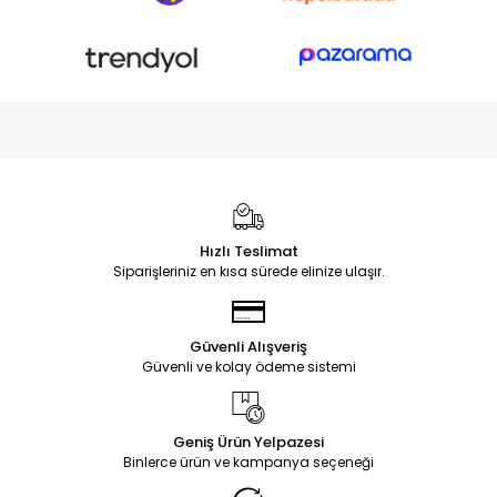
Hızlı Teslimat
Siparişleriniz en kısa sürede elinize ulaşır.
Güvenli Alışveriş
Güvenli ve kolay ödeme sistemi
Geniş Ürün Yelpazesi
Binlerce ürün ve kampanya seçeneği