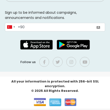
Sign up to be informed about campaigns,
announcements and notifications.
Follow us
All your information is protected with 256-bit SSL
encryption.
© 2025 All Rights Reserved.