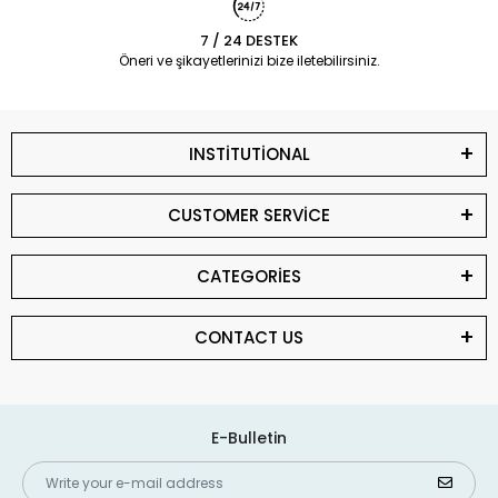
7 / 24 DESTEK
Öneri ve şikayetlerinizi bize iletebilirsiniz.
INSTİTUTİONAL
CUSTOMER SERVİCE
CATEGORİES
CONTACT US
E-Bulletin