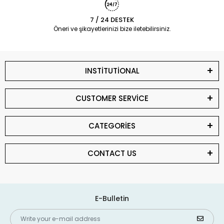
7 / 24 DESTEK
Öneri ve şikayetlerinizi bize iletebilirsiniz.
INSTİTUTİONAL
CUSTOMER SERVİCE
CATEGORİES
CONTACT US
E-Bulletin