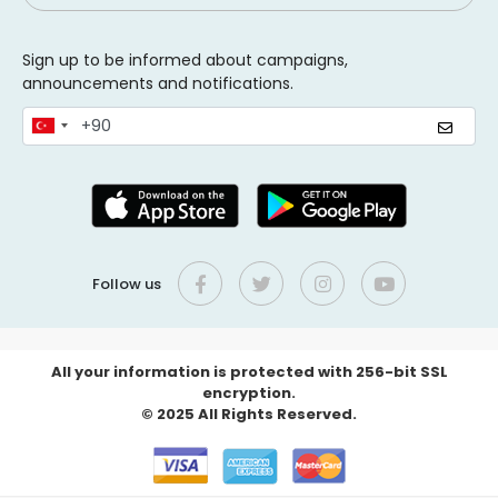
Sign up to be informed about campaigns,
announcements and notifications.
Follow us
All your information is protected with 256-bit SSL
encryption.
© 2025 All Rights Reserved.