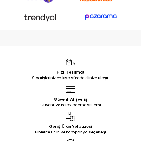
Hızlı Teslimat
Siparişleriniz en kısa sürede elinize ulaşır.
Güvenli Alışveriş
Güvenli ve kolay ödeme sistemi
Geniş Ürün Yelpazesi
Binlerce ürün ve kampanya seçeneği