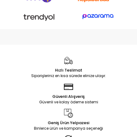
Hızlı Teslimat
Siparişleriniz en kısa sürede elinize ulaşır.
Güvenli Alışveriş
Güvenli ve kolay ödeme sistemi
Geniş Ürün Yelpazesi
Binlerce ürün ve kampanya seçeneği