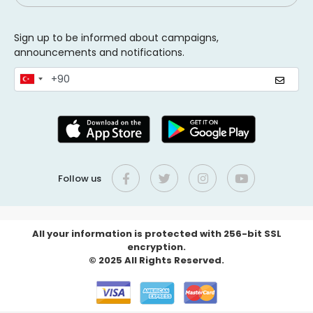
Sign up to be informed about campaigns,
announcements and notifications.
Follow us
All your information is protected with 256-bit SSL
encryption.
© 2025 All Rights Reserved.