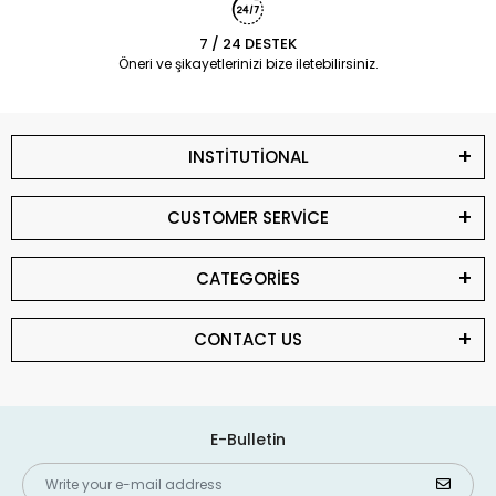
7 / 24 DESTEK
Öneri ve şikayetlerinizi bize iletebilirsiniz.
INSTİTUTİONAL
CUSTOMER SERVİCE
CATEGORİES
CONTACT US
E-Bulletin