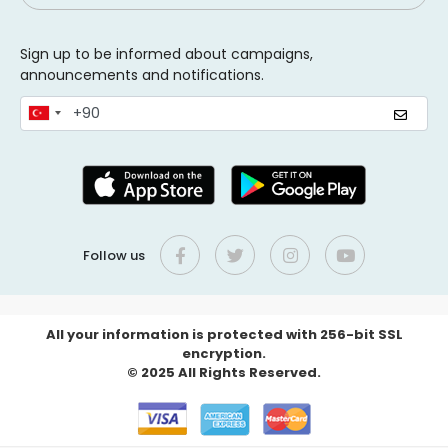
Sign up to be informed about campaigns,
announcements and notifications.
Follow us
All your information is protected with 256-bit SSL
encryption.
© 2025 All Rights Reserved.