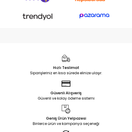
Hızlı Teslimat
Siparişleriniz en kısa sürede elinize ulaşır.
Güvenli Alışveriş
Güvenli ve kolay ödeme sistemi
Geniş Ürün Yelpazesi
Binlerce ürün ve kampanya seçeneği