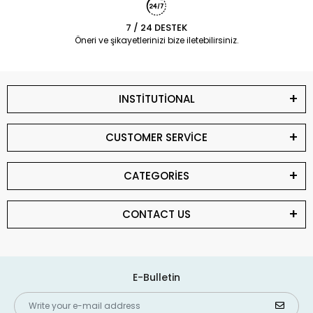
7 / 24 DESTEK
Öneri ve şikayetlerinizi bize iletebilirsiniz.
INSTİTUTİONAL
CUSTOMER SERVİCE
CATEGORİES
CONTACT US
E-Bulletin