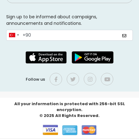
Sign up to be informed about campaigns,
announcements and notifications.
Follow us
All your information is protected with 256-bit SSL
encryption.
© 2025 All Rights Reserved.