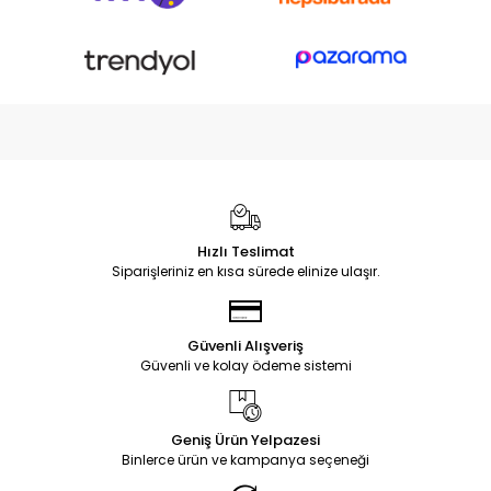
Hızlı Teslimat
Siparişleriniz en kısa sürede elinize ulaşır.
Güvenli Alışveriş
Güvenli ve kolay ödeme sistemi
Geniş Ürün Yelpazesi
Binlerce ürün ve kampanya seçeneği