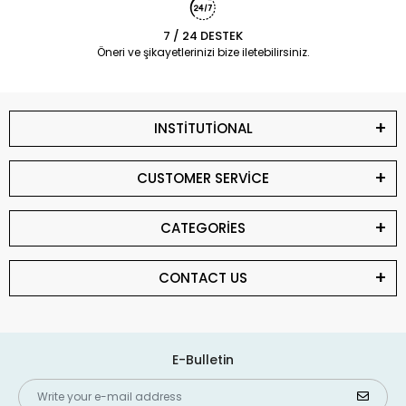
7 / 24 DESTEK
Öneri ve şikayetlerinizi bize iletebilirsiniz.
INSTİTUTİONAL
CUSTOMER SERVİCE
CATEGORİES
CONTACT US
E-Bulletin