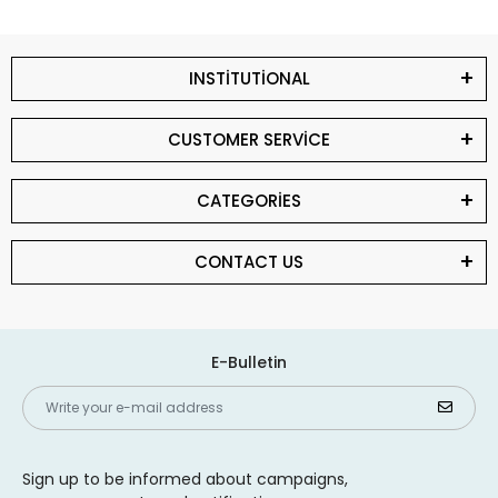
INSTİTUTİONAL
CUSTOMER SERVİCE
CATEGORİES
CONTACT US
E-Bulletin
Sign up to be informed about campaigns,